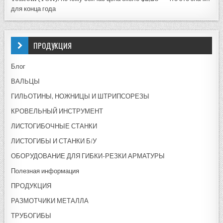
для конца года
ПРОДУКЦИЯ
Блог
ВАЛЬЦЫ
ГИЛЬОТИНЫ, НОЖНИЦЫ И ШТРИПСОРЕЗЫ
КРОВЕЛЬНЫЙ ИНСТРУМЕНТ
ЛИСТОГИБОЧНЫЕ СТАНКИ
ЛИСТОГИБЫ И СТАНКИ Б/У
ОБОРУДОВАНИЕ ДЛЯ ГИБКИ-РЕЗКИ АРМАТУРЫ
Полезная информация
ПРОДУКЦИЯ
РАЗМОТЧИКИ МЕТАЛЛА
ТРУБОГИБЫ