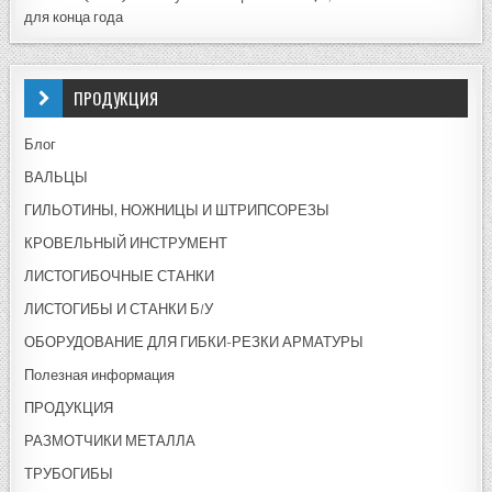
для конца года
ПРОДУКЦИЯ
Блог
ВАЛЬЦЫ
ГИЛЬОТИНЫ, НОЖНИЦЫ И ШТРИПСОРЕЗЫ
КРОВЕЛЬНЫЙ ИНСТРУМЕНТ
ЛИСТОГИБОЧНЫЕ СТАНКИ
ЛИСТОГИБЫ И СТАНКИ Б/У
ОБОРУДОВАНИЕ ДЛЯ ГИБКИ-РЕЗКИ АРМАТУРЫ
Полезная информация
ПРОДУКЦИЯ
РАЗМОТЧИКИ МЕТАЛЛА
ТРУБОГИБЫ