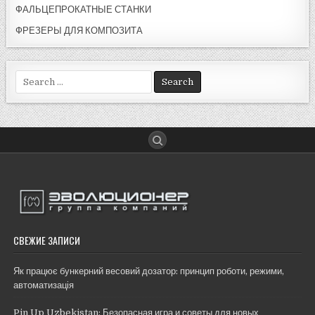
ФАЛЬЦЕПРОКАТНЫЕ СТАНКИ
ФРЕЗЕРЫ ДЛЯ КОМПОЗИТА
Search
for:
СВЕЖИЕ ЗАПИСИ
Як працює бункерний весовий дозатор: принцип роботи, режими,
автоматизація
Pin Up Uzbekistan: Безопасная игра и советы для новых