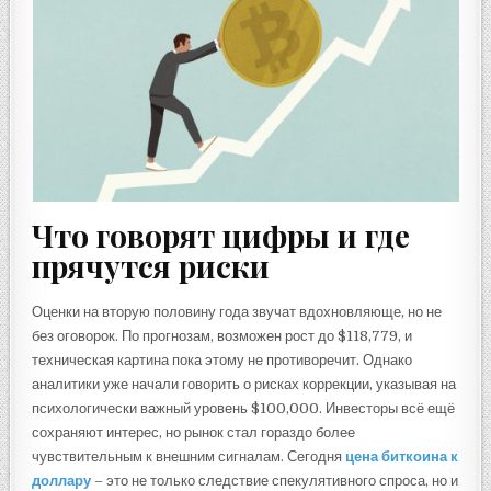
Что говорят цифры и где
прячутся риски
Оценки на вторую половину года звучат вдохновляюще, но не
без оговорок. По прогнозам, возможен рост до $118,779, и
техническая картина пока этому не противоречит. Однако
аналитики уже начали говорить о рисках коррекции, указывая на
психологически важный уровень $100,000. Инвесторы всё ещё
сохраняют интерес, но рынок стал гораздо более
чувствительным к внешним сигналам. Сегодня
цена биткоина к
доллару
– это не только следствие спекулятивного спроса, но и